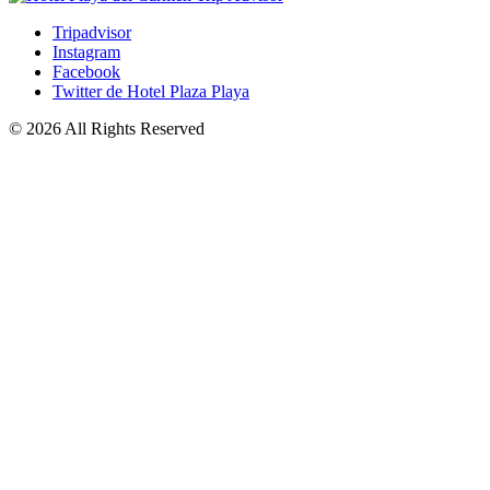
Tripadvisor
Instagram
Facebook
Twitter de Hotel Plaza Playa
© 2026 All Rights Reserved