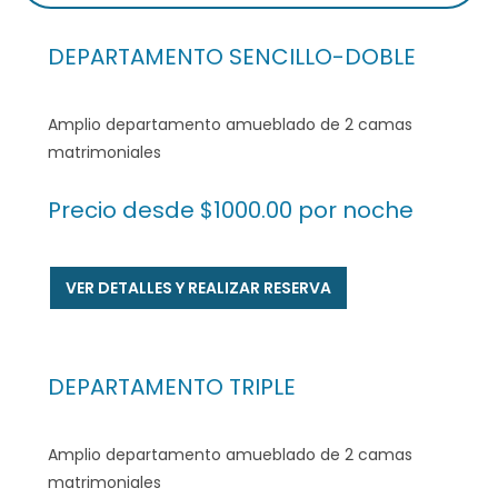
DEPARTAMENTO SENCILLO-DOBLE
Amplio departamento amueblado de 2 camas
matrimoniales
Precio desde $1000.00 por noche
VER DETALLES Y REALIZAR RESERVA
DEPARTAMENTO TRIPLE
Amplio departamento amueblado de 2 camas
matrimoniales