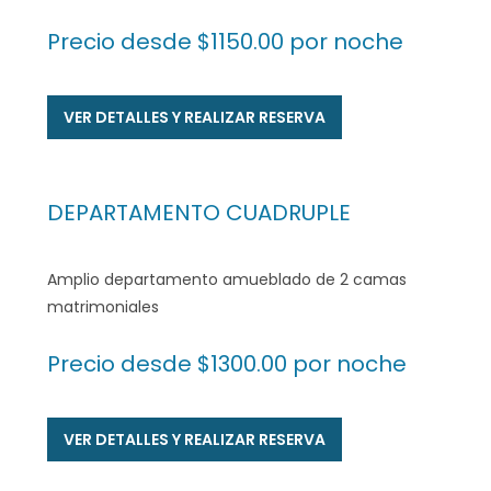
Precio desde $1150.00 por noche
VER DETALLES Y REALIZAR RESERVA
DEPARTAMENTO
CUADRUPLE
Amplio departamento amueblado de 2 camas
matrimoniales
Precio desde $1300.00 por noche
VER DETALLES Y REALIZAR RESERVA