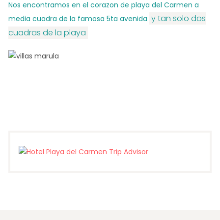
Nos encontramos en el corazon de playa del Carmen a
y tan solo dos
media cuadra de la famosa 5ta avenida
cuadras de la playa