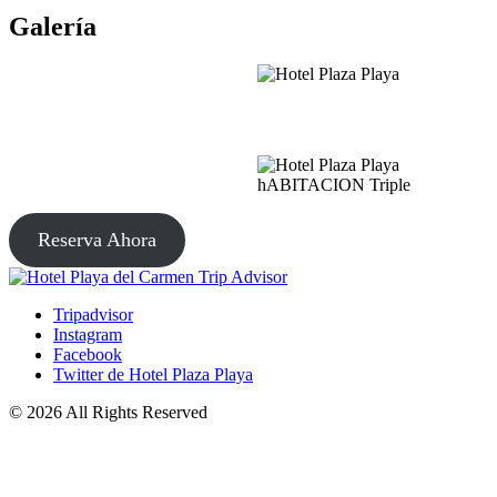
Galería
Reserva Ahora
Tripadvisor
Instagram
Facebook
Twitter de Hotel Plaza Playa
© 2026 All Rights Reserved