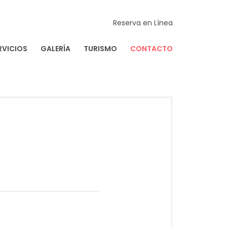
Reserva en Línea
RVICIOS
GALERÍA
TURISMO
CONTACTO