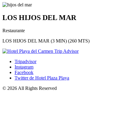
LOS HIJOS DEL MAR
Restaurante
LOS HIJOS DEL MAR (3 MIN) (260 MTS)
Tripadvisor
Instagram
Facebook
Twitter de Hotel Plaza Playa
© 2026 All Rights Reserved