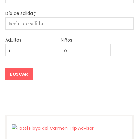
Día de salida
*
Adultos
Niños