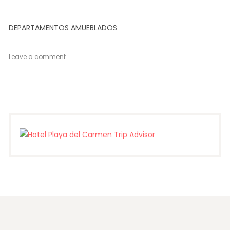
DEPARTAMENTOS AMUEBLADOS
on
Leave a comment
Villas