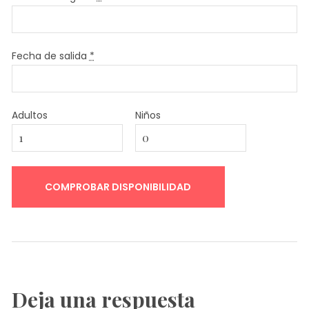
Fecha de salida
*
Adultos
Niños
Deja una respuesta