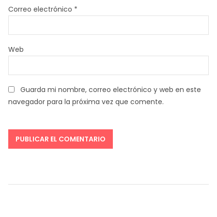
Correo electrónico
*
Web
Guarda mi nombre, correo electrónico y web en este
navegador para la próxima vez que comente.