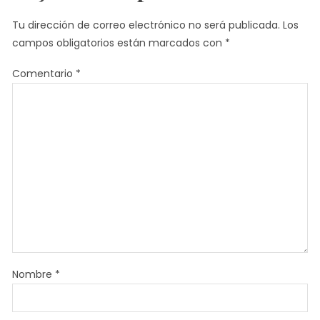
Tu dirección de correo electrónico no será publicada.
Los
campos obligatorios están marcados con
*
Comentario
*
Nombre
*