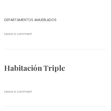
DEPARTAMENTOS AMUEBLADOS
on
Leave a comment
Villas
Habitación Triple
on
Leave a comment
Habitación
Triple