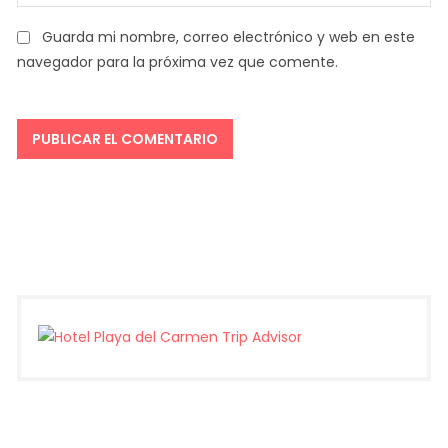
Guarda mi nombre, correo electrónico y web en este
navegador para la próxima vez que comente.