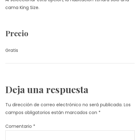
cama King Size.
Precio
Gratis
Deja una respuesta
Tu dirección de correo electrónico no será publicada.
Los
campos obligatorios están marcados con
*
Comentario
*