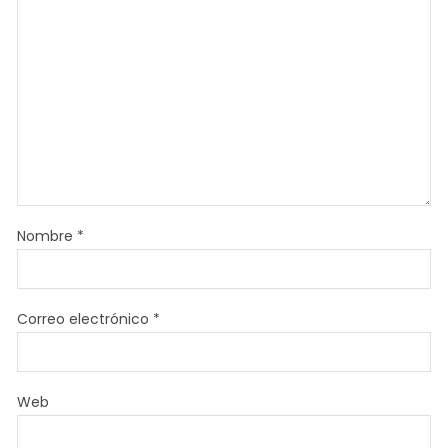
Nombre
*
Correo electrónico
*
Web